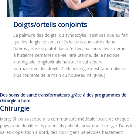
Doigts/orteils conjoints
La palmure des doigts, ou syndactylie, n’est pas due au fait
que les doigts se sont collés les uns aux autres dans
l’utérus ; elle est plutôt due à l’échec, au cours des sixième
à huitième semaines de vie intra-utérine, de la nécrose
interdigitale longitudinale habituelle qui sépare
normalement les doigts. Cette « sangle » est l’anomalie la
plus courante de la main du nouveau-né. (PMC)
Des soins de santé transformateurs grâce à des programmes de
chirurgie à bord
Chirurgie
Mercy Ships s’associe à la communauté médicale locale de chaque
pays pour identifier les potentiels patients pour une chirurgie. Dans les
salles d’opération à bord, des chirurgiens bénévoles hautement