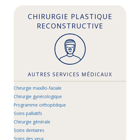
CHIRURGIE PLASTIQUE
RECONSTRUCTIVE
AUTRES SERVICES MÉDICAUX
Chirurgie maxillo-faciale
Chirurgie gynécologique
Programme orthopédique
Soins palliatifs
Chirurgie générale
Soins dentaires
Soins des yeux