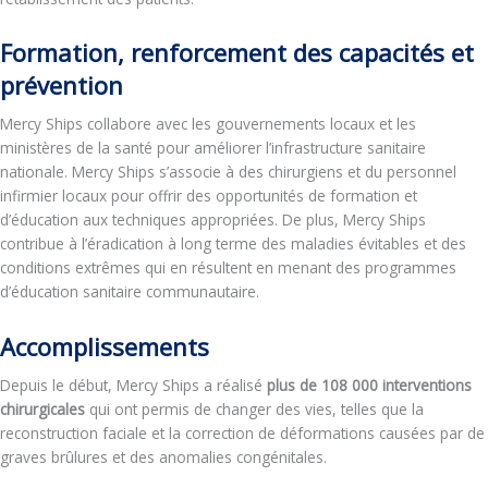
Formation, renforcement des capacités et
prévention
Mercy Ships collabore avec les gouvernements locaux et les
ministères de la santé pour améliorer l’infrastructure sanitaire
nationale. Mercy Ships s’associe à des chirurgiens et du personnel
infirmier locaux pour offrir des opportunités de formation et
d’éducation aux techniques appropriées. De plus, Mercy Ships
contribue à l’éradication à long terme des maladies évitables et des
conditions extrêmes qui en résultent en menant des programmes
d’éducation sanitaire communautaire.
Accomplissements
Depuis le début, Mercy Ships a réalisé
plus de 108 000 interventions
chirurgicales
qui ont permis de changer des vies, telles que la
reconstruction faciale et la correction de déformations causées par de
graves brûlures et des anomalies congénitales.