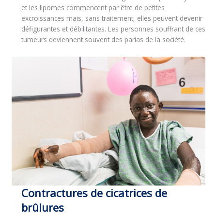
et les lipomes commencent par être de petites
excroissances mais, sans traitement, elles peuvent devenir
défigurantes et débilitantes. Les personnes souffrant de ces
tumeurs deviennent souvent des parias de la société.
Contractures de cicatrices de
brûlures