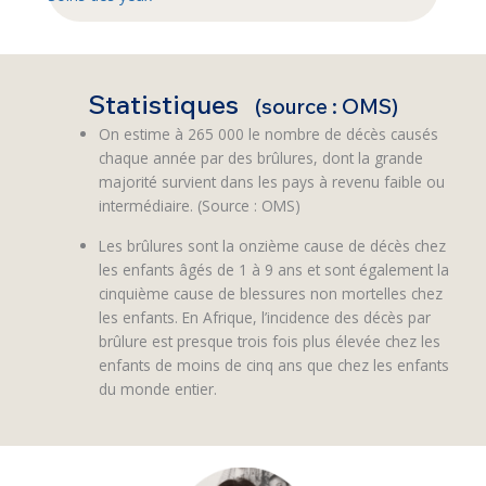
Statistiques
(source : OMS)
On estime à 265 000 le nombre de décès causés
chaque année par des brûlures, dont la grande
majorité survient dans les pays à revenu faible ou
intermédiaire. (Source : OMS)
Les brûlures sont la onzième cause de décès chez
les enfants âgés de 1 à 9 ans et sont également la
cinquième cause de blessures non mortelles chez
les enfants. En Afrique, l’incidence des décès par
brûlure est presque trois fois plus élevée chez les
enfants de moins de cinq ans que chez les enfants
du monde entier.