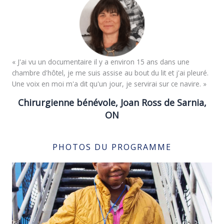
« J'ai vu un documentaire il y a environ 15 ans dans une
chambre d'hôtel, je me suis assise au bout du lit et j'ai pleuré.
Une voix en moi m'a dit qu'un jour, je servirai sur ce navire. »
Chirurgienne bénévole, Joan Ross de Sarnia,
ON
PHOTOS DU PROGRAMME