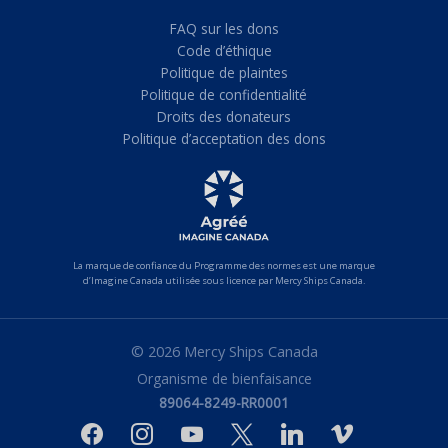
FAQ sur les dons
Code d’éthique
Politique de plaintes
Politique de confidentialité
Droits des donateurs
Politique d’acceptation des dons
La marque de confiance du Programme des normes est une marque
d’Imagine Canada utilisée sous licence par Mercy Ships Canada.
© 2026 Mercy Ships Canada
Organisme de bienfaisance
89064-8249-RR0001
facebook
instagram
youtube
x
linkedin
vimeo