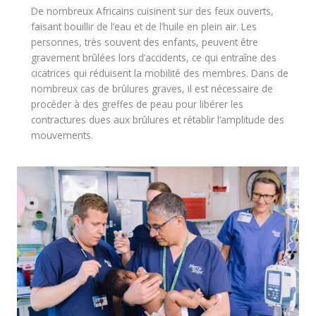
De nombreux Africains cuisinent sur des feux ouverts,
faisant bouillir de l’eau et de l’huile en plein air. Les
personnes, très souvent des enfants, peuvent être
gravement brûlées lors d’accidents, ce qui entraîne des
cicatrices qui réduisent la mobilité des membres. Dans de
nombreux cas de brûlures graves, il est nécessaire de
procéder à des greffes de peau pour libérer les
contractures dues aux brûlures et rétablir l’amplitude des
mouvements.