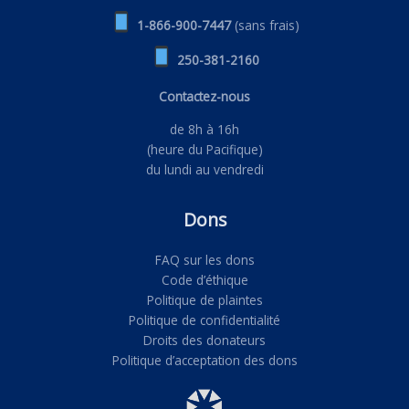
1-866-900-7447
(sans frais)
250-381-2160
Contactez-nous
de 8h à 16h
(heure du Pacifique)
du lundi au vendredi
Dons
FAQ sur les dons
Code d’éthique
Politique de plaintes
Politique de confidentialité
Droits des donateurs
Politique d’acceptation des dons