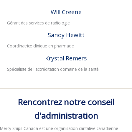
Will Creene
Gérant des services de radiologie
Sandy Hewitt
Coordinatrice clinique en pharmacie
Krystal Remers
Spécialiste de l'accréditation domaine de la santé
Rencontrez notre conseil
d'administration
Mercy Ships Canada est une organisation caritative canadienne