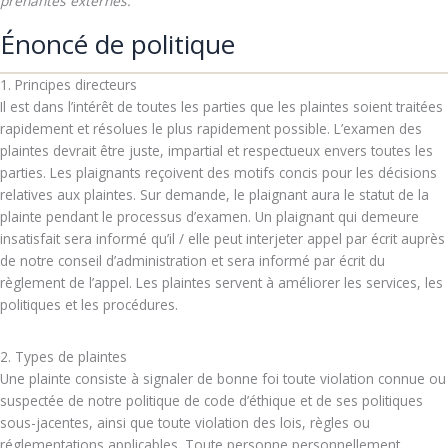
prenantes externes.
Énoncé de politique
1. Principes directeurs
Il est dans l’intérêt de toutes les parties que les plaintes soient traitées
rapidement et résolues le plus rapidement possible. L’examen des
plaintes devrait être juste, impartial et respectueux envers toutes les
parties. Les plaignants reçoivent des motifs concis pour les décisions
relatives aux plaintes. Sur demande, le plaignant aura le statut de la
plainte pendant le processus d’examen. Un plaignant qui demeure
insatisfait sera informé qu’il / elle peut interjeter appel par écrit auprès
de notre conseil d’administration et sera informé par écrit du
règlement de l’appel. Les plaintes servent à améliorer les services, les
politiques et les procédures.
2. Types de plaintes
Une plainte consiste à signaler de bonne foi toute violation connue ou
suspectée de notre politique de code d’éthique et de ses politiques
sous-jacentes, ainsi que toute violation des lois, règles ou
réglementations applicables. Toute personne personnellement