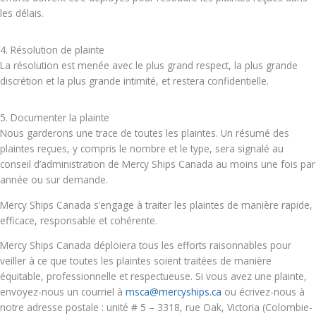
les délais.
4. Résolution de plainte
La résolution est menée avec le plus grand respect, la plus grande
discrétion et la plus grande intimité, et restera confidentielle.
5. Documenter la plainte
Nous garderons une trace de toutes les plaintes. Un résumé des
plaintes reçues, y compris le nombre et le type, sera signalé au
conseil d’administration de Mercy Ships Canada au moins une fois par
année ou sur demande.
Mercy Ships Canada s’engage à traiter les plaintes de manière rapide,
efficace, responsable et cohérente.
Mercy Ships Canada déploiera tous les efforts raisonnables pour
veiller à ce que toutes les plaintes soient traitées de manière
équitable, professionnelle et respectueuse. Si vous avez une plainte,
envoyez-nous un courriel à
msca@mercyships.ca
ou écrivez-nous à
notre adresse postale : unité # 5 – 3318, rue Oak, Victoria (Colombie-