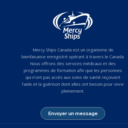
Mercy Ships Canada est un organisme de
bienfaisance enregistré opérant à travers le Canada.
Nous offrons des services médicaux et des
programmes de formation afin que les personnes
qui n’ont pas accès aux soins de santé reçoivent
l’aide et la guérison dont elles ont besoin pour vivre
pleinement.
Envoyer un message