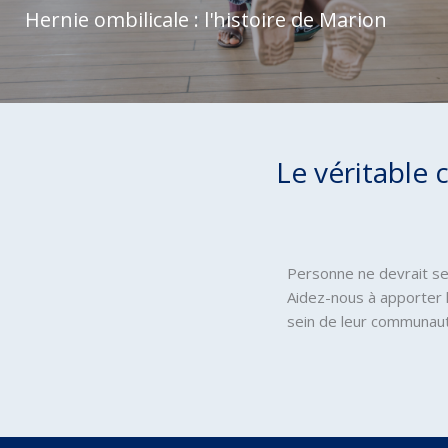
Hernie ombilicale : l'histoire de Marion
Le véritable 
Personne ne devrait se
Aidez-nous à apporter l
sein de leur communau