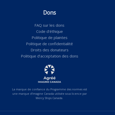
Dons
FAQ sur les dons
Code d’éthique
Politique de plaintes
Politique de confidentialité
Droits des donateurs
Politique d’acceptation des dons
La marque de confiance du Programme des normes est
une marque d’Imagine Canada utilisée sous licence par
Mercy Ships Canada.