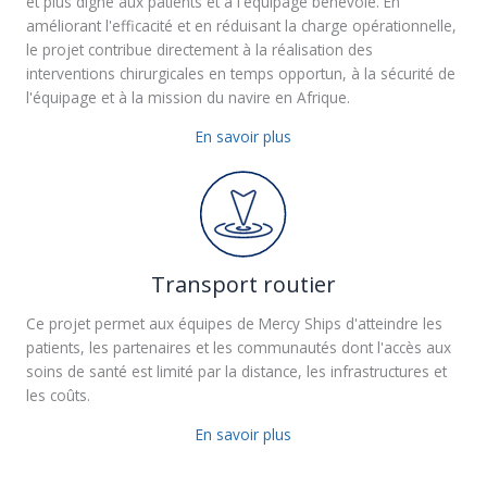
et plus digne aux patients et à l'équipage bénévole. En
améliorant l'efficacité et en réduisant la charge opérationnelle,
le projet contribue directement à la réalisation des
interventions chirurgicales en temps opportun, à la sécurité de
l'équipage et à la mission du navire en Afrique.
En savoir plus
Transport routier
Ce projet permet aux équipes de Mercy Ships d'atteindre les
patients, les partenaires et les communautés dont l'accès aux
soins de santé est limité par la distance, les infrastructures et
les coûts.
En savoir plus