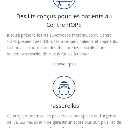
Des lits conçus pour les patients au
Centre HOPE
Jusqu'à présent, les lits superposés métalliques du Centre
HOPE posaient des difficultés à certains patients et soignants.
La nouvelle conception des lits place les deux lits à une
hauteur accessible, donc plus faciles à utiliser.
En savoir plus
Passerelles
Ce projet modernise les passerelles principales et d'urgence
de l'
Africa Mercy
afin de garantir un accès plus sûr, plus rapide