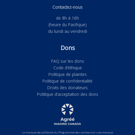
Contactez-nous
de 8h à 16h
(heure du Pacifique)
du lundi au vendredi
Dons
FAQ sur les dons
Code d’éthique
Politique de plaintes
Politique de confidentialité
Droits des donateurs
Politique d’acceptation des dons
La marque de confiance du Programme des normes est une marque