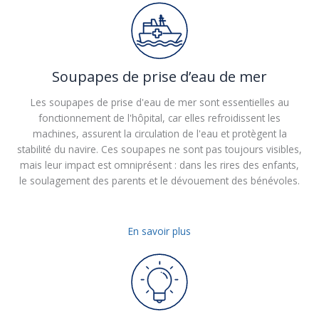
Soupapes de prise d’eau de mer
Les soupapes de prise d'eau de mer sont essentielles au
fonctionnement de l'hôpital, car elles refroidissent les
machines, assurent la circulation de l'eau et protègent la
stabilité du navire. Ces soupapes ne sont pas toujours visibles,
mais leur impact est omniprésent : dans les rires des enfants,
le soulagement des parents et le dévouement des bénévoles.
En savoir plus