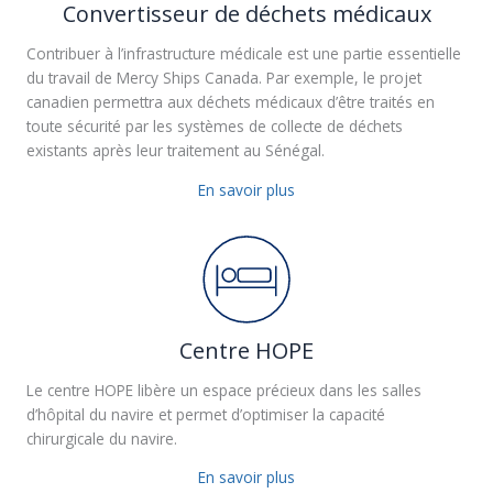
Convertisseur de déchets médicaux
Contribuer à l’infrastructure médicale est une partie essentielle
du travail de Mercy Ships Canada. Par exemple, le projet
canadien permettra aux déchets médicaux d’être traités en
toute sécurité par les systèmes de collecte de déchets
existants après leur traitement au Sénégal.
En savoir plus
Centre HOPE
Le centre HOPE libère un espace précieux dans les salles
d’hôpital du navire et permet d’optimiser la capacité
chirurgicale du navire.
En savoir plus