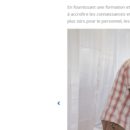
En fournissant une formation et
à accroître les connaissances e
plus sûrs pour le personnel, les 