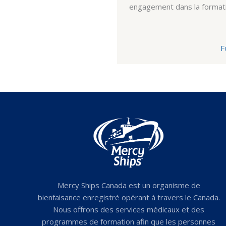
 changements sont adoptés
engagement dans la formati
F
Mercy Ships Canada est un organisme de
bienfaisance enregistré opérant à travers le Canada.
Nous offrons des services médicaux et des
programmes de formation afin que les personnes