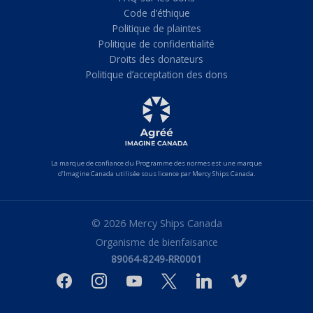
Code d’éthique
Politique de plaintes
Politique de confidentialité
Droits des donateurs
Politique d’acceptation des dons
La marque de confiance du Programme des normes est une marque
d’Imagine Canada utilisée sous licence par Mercy Ships Canada.
© 2026 Mercy Ships Canada
Organisme de bienfaisance
89064-8249-RR0001
facebook
instagram
youtube
x
linkedin
vimeo